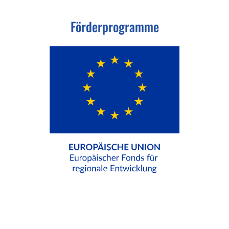
Förderprogramme