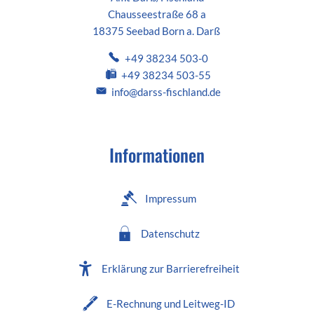
Chausseestraße 68 a
18375 Seebad Born a. Darß
+49 38234 503-0
+49 38234 503-55
info@darss-fischland.de
Informationen
Impressum
Datenschutz
Erklärung zur Barrierefreiheit
E-Rechnung und Leitweg-ID