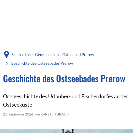
Sie sind hier:
Gemeinden
Ostseebad Prerow
Geschichte des Ostseebades Prerow
Geschichte des Ostseebades Prerow
Ortsgeschichte des Urlauber- und Fischerdorfes an der
Ostseeküste
27. September 2024
von
KARSTEN BRAUN