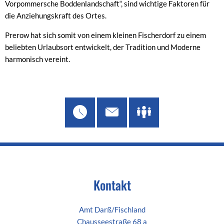
Vorpommersche Boddenlandschaft“, sind wichtige Faktoren für
die Anziehungskraft des Ortes.
Prerow hat sich somit von einem kleinen Fischerdorf zu einem
beliebten Urlaubsort entwickelt, der Tradition und Moderne
harmonisch vereint.
Kontakt
Amt Darß/Fischland
Chausseestraße 68 a