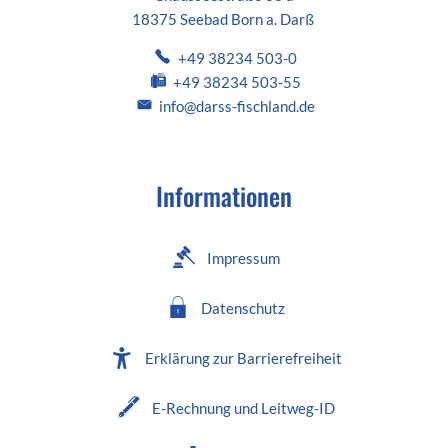
18375 Seebad Born a. Darß
+49 38234 503-0
+49 38234 503-55
info@darss-fischland.de
Informationen
Impressum
Datenschutz
Erklärung zur Barrierefreiheit
E-Rechnung und Leitweg-ID