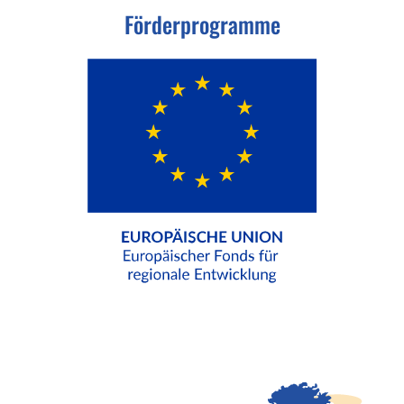
Förderprogramme