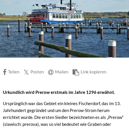
Teilen
Posten
Mailen
Link kopieren
Urkundlich wird Prerow erstmals im Jahre 1296 erwähnt.
Ursprünglich war das Gebiet ein kleines Fischerdorf, das im 13.
Jahrhundert gegründet und um den Prerow-Strom herum
errichtet wurde. Die ersten Siedler bezeichneten es als „Prerow“
(slawisch: prerova), was so viel bedeutet wie Graben oder