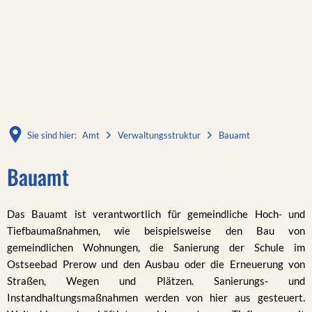
Sie sind hier:
Amt
Verwaltungsstruktur
Bauamt
Bauamt
Das Bauamt ist verantwortlich für gemeindliche Hoch- und
Tiefbaumaßnahmen, wie beispielsweise den Bau von
gemeindlichen Wohnungen, die Sanierung der Schule im
Ostseebad Prerow und den Ausbau oder die Erneuerung von
Straßen, Wegen und Plätzen. Sanierungs- und
Instandhaltungsmaßnahmen werden von hier aus gesteuert.