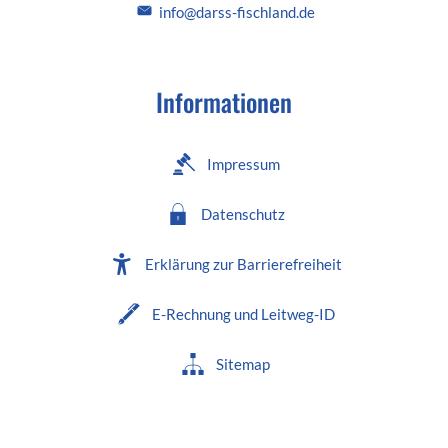
info@darss-fischland.de
Informationen
Impressum
Datenschutz
Erklärung zur Barrierefreiheit
E-Rechnung und Leitweg-ID
Sitemap