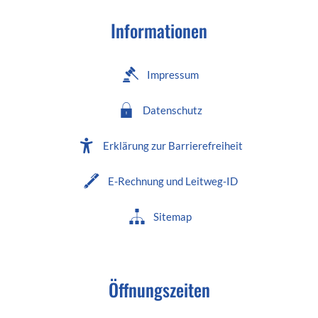
Informationen
Impressum
Datenschutz
Erklärung zur Barrierefreiheit
E-Rechnung und Leitweg-ID
Sitemap
Öffnungszeiten