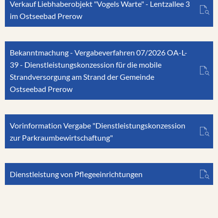
Verkauf Liebhaberobjekt "Vogels Warte" - Lentzallee 3
im Ostseebad Prerow
Bekanntmachung - Vergabeverfahren 07/2026 OA-L-
39 - Dienstleistungskonzession für die mobile
Strandversorgung am Strand der Gemeinde
Ostseebad Prerow
Vorinformation Vergabe "Dienstleistungskonzession
zur Parkraumbewirtschaftung"
Dienstleistung von Pflegeeinrichtungen