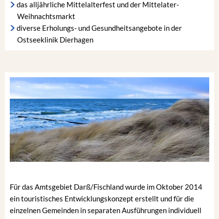
das alljährliche Mittelalterfest und der Mittelater-
Weihnachtsmarkt
diverse Erholungs- und Gesundheitsangebote in der
Ostseeklinik Dierhagen
Für das Amtsgebiet Darß/Fischland wurde im Oktober 2014
ein touristisches Entwicklungskonzept erstellt und für die
einzelnen Gemeinden in separaten Ausführungen individuell