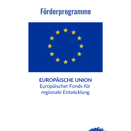
Förderprogramme