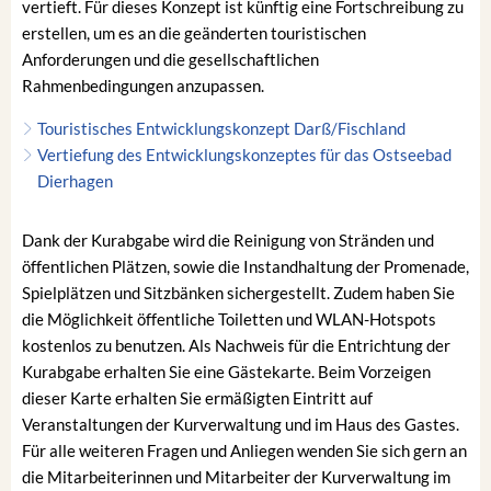
vertieft. Für dieses Konzept ist künftig eine Fortschreibung zu
erstellen, um es an die geänderten touristischen
Anforderungen und die gesellschaftlichen
Rahmenbedingungen anzupassen.
Touristisches Entwicklungskonzept Darß/Fischland
Vertiefung des Entwicklungskonzeptes für das Ostseebad
Dierhagen
Dank der Kurabgabe wird die Reinigung von Stränden und
öffentlichen Plätzen, sowie die Instandhaltung der Promenade,
Spielplätzen und Sitzbänken sichergestellt. Zudem haben Sie
die Möglichkeit öffentliche Toiletten und WLAN-Hotspots
kostenlos zu benutzen. Als Nachweis für die Entrichtung der
Kurabgabe erhalten Sie eine Gästekarte. Beim Vorzeigen
dieser Karte erhalten Sie ermäßigten Eintritt auf
Veranstaltungen der Kurverwaltung und im Haus des Gastes.
Für alle weiteren Fragen und Anliegen wenden Sie sich gern an
die Mitarbeiterinnen und Mitarbeiter der Kurverwaltung im