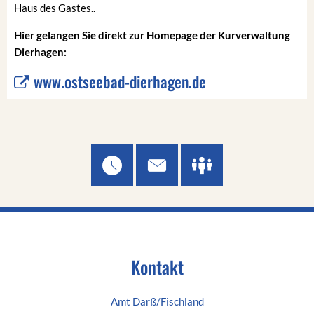
Haus des Gastes..
Hier gelangen Sie direkt zur Homepage der Kurverwaltung
Dierhagen:
www.ostseebad-dierhagen.de
Kontakt
Amt Darß/Fischland