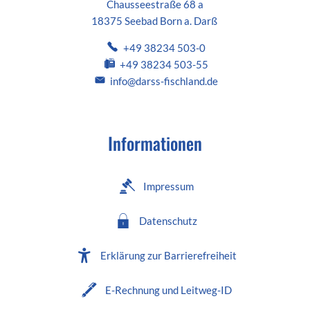
Chausseestraße 68 a
18375 Seebad Born a. Darß
+49 38234 503-0
+49 38234 503-55
info@darss-fischland.de
Informationen
Impressum
Datenschutz
Erklärung zur Barrierefreiheit
E-Rechnung und Leitweg-ID