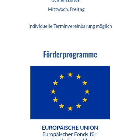
Mittwoch, Freitag
Individuelle
Terminvereinbarung
möglich
Förderprogramme