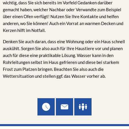
wichtig, dass Sie sich bereits im Vorfeld Gedanken darüber
gemacht haben, welcher Nachbar oder Verwandte zum Beispiel
über einen Ofen verfügt! Nutzen Sie Ihre Kontakte und helfen
anderen, wo Sie können! Auch ein Vorrat an warmen Decken und
Kerzen hilft im Notfall.
Denken Sie auch daran, dass eine Wohnung oder ein Haus schnell
auskühlt. Sorgen Sie also auch für Ihre Haustiere vor und planen
auch für diese eine praktikable Lösung. Wasser kann in den
Rohrleitungen selbst im Haus gefrieren und diese bei starkem
Frost zum Platzen bringen. Beachten Sie also auch die
Wettersituation und stellen ggf. das Wasser vorher ab.