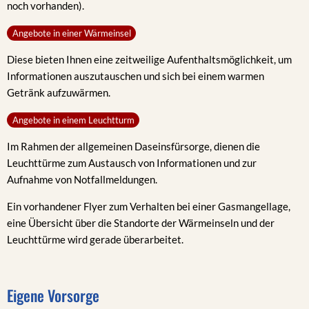
noch vorhanden).
Angebote in einer Wärmeinsel
Diese bieten Ihnen eine zeitweilige Aufenthaltsmöglichkeit, um
Informationen auszutauschen und sich bei einem warmen
Getränk aufzuwärmen.
Angebote in einem Leuchtturm
Im Rahmen der allgemeinen Daseinsfürsorge, dienen die
Leuchttürme zum Austausch von Informationen und zur
Aufnahme von Notfallmeldungen.
Ein vorhandener Flyer zum Verhalten bei einer Gasmangellage,
eine Übersicht über die Standorte der Wärmeinseln und der
Leuchttürme wird gerade überarbeitet.
Eigene Vorsorge