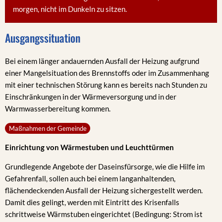
morgen, nicht im Dunkeln zu sitzen.
Ausgangssituation
Bei einem länger andauernden Ausfall der Heizung aufgrund
einer Mangelsituation des Brennstoffs oder im Zusammenhang
mit einer technischen Störung kann es bereits nach Stunden zu
Einschränkungen in der Wärmeversorgung und in der
Warmwasserbereitung kommen.
Maßnahmen der Gemeinde
Einrichtung von Wärmestuben und Leuchttürmen
Grundlegende Angebote der Daseinsfürsorge, wie die Hilfe im
Gefahrenfall, sollen auch bei einem langanhaltenden,
flächendeckenden Ausfall der Heizung sichergestellt werden.
Damit dies gelingt, werden mit Eintritt des Krisenfalls
schrittweise Wärmstuben eingerichtet (Bedingung: Strom ist