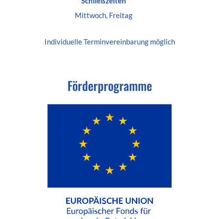
Schließzeiten
Mittwoch, Freitag
Individuelle
Terminvereinbarung
möglich
Förderprogramme