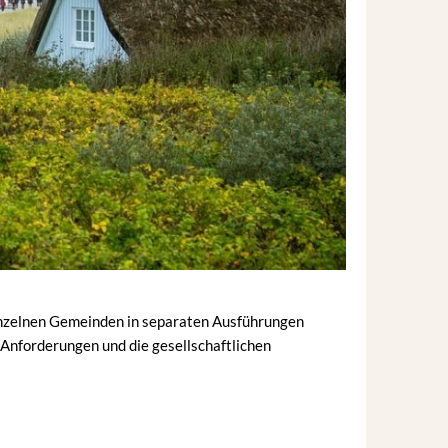
einzelnen Gemeinden in separaten Ausführungen
n Anforderungen und die gesellschaftlichen