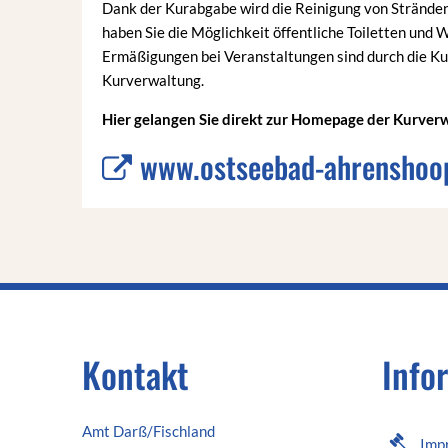
Dank der Kurabgabe wird die Reinigung von Stränden 
haben Sie die Möglichkeit öffentliche Toiletten und
Ermäßigungen bei Veranstaltungen sind durch die Kur
Kurverwaltung.
Hier gelangen Sie direkt zur Homepage der Kurve
www.ostseebad-ahrenshoo
Kontakt
Info
Amt Darß/Fischland
Imp