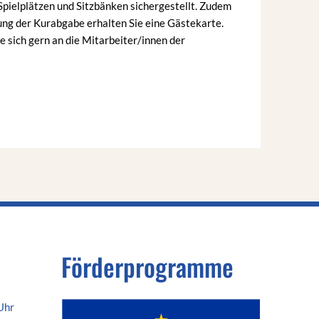
Spielplätzen und Sitzbänken sichergestellt. Zudem
ung der Kurabgabe erhalten Sie eine Gästekarte.
 sich gern an die Mitarbeiter/innen der
Förderprogramme
Uhr