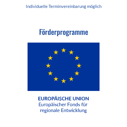
Individuelle
Terminvereinbarung
möglich
Förderprogramme