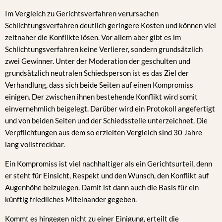
Im Vergleich zu Gerichtsverfahren verursachen
Schlichtungsverfahren deutlich geringere Kosten und können viel
zeitnaher die Konflikte lösen. Vor allem aber gibt es im
Schlichtungsverfahren keine Verlierer, sondern grundsätzlich
zwei Gewinner. Unter der Moderation der geschulten und
grundsätzlich neutralen Schiedsperson ist es das Ziel der
Verhandlung, dass sich beide Seiten auf einen Kompromiss
einigen. Der zwischen ihnen bestehende Konflikt wird somit
einvernehmlich beigelegt. Darüber wird ein Protokoll angefertigt
und von beiden Seiten und der Schiedsstelle unterzeichnet. Die
Verpflichtungen aus dem so erzielten Vergleich sind 30 Jahre
lang vollstreckbar.
Ein Kompromiss ist viel nachhaltiger als ein Gerichtsurteil, denn
er steht für Einsicht, Respekt und den Wunsch, den Konflikt auf
Augenhöhe beizulegen. Damit ist dann auch die Basis für ein
künftig friedliches Miteinander gegeben.
Kommt es hingegen nicht zu einer Einigung, erteilt die