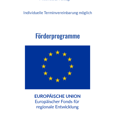
Individuelle
Terminvereinbarung
möglich
Förderprogramme