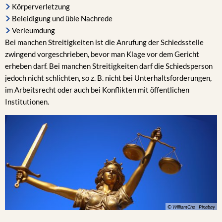
Körperverletzung
Beleidigung und üble Nachrede
Verleumdung
Bei manchen Streitigkeiten ist die Anrufung der Schiedsstelle
zwingend vorgeschrieben, bevor man Klage vor dem Gericht
erheben darf. Bei manchen Streitigkeiten darf die Schiedsperson
jedoch nicht schlichten, so z. B. nicht bei Unterhaltsforderungen,
im Arbeitsrecht oder auch bei Konflikten mit öffentlichen
Institutionen.
© WilliamCho · Pixabay