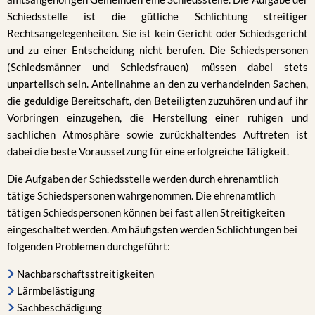
Schiedsstelle ist die gütliche Schlichtung streitiger
Rechtsangelegenheiten. Sie ist kein Gericht oder Schiedsgericht
und zu einer Entscheidung nicht berufen. Die Schiedspersonen
(Schiedsmänner und Schiedsfrauen) müssen dabei stets
unparteiisch sein. Anteilnahme an den zu verhandelnden Sachen,
die geduldige Bereitschaft, den Beteiligten zuzuhören und auf ihr
Vorbringen einzugehen, die Herstellung einer ruhigen und
sachlichen Atmosphäre sowie zurückhaltendes Auftreten ist
dabei die beste Voraussetzung für eine erfolgreiche Tätigkeit.
Die Aufgaben der Schiedsstelle werden durch ehrenamtlich
tätige Schiedspersonen wahrgenommen. Die ehrenamtlich
tätigen Schiedspersonen können bei fast allen Streitigkeiten
eingeschaltet werden. Am häufigsten werden Schlichtungen bei
folgenden Problemen durchgeführt:
Nachbarschaftsstreitigkeiten
Lärmbelästigung
Sachbeschädigung