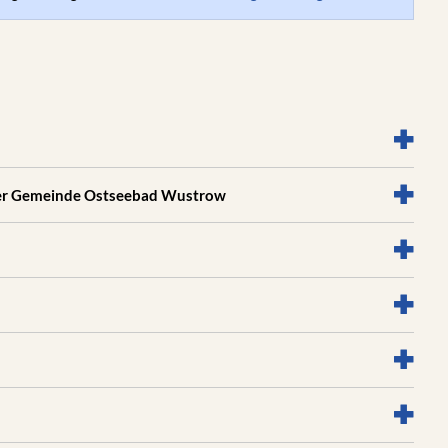
 der Gemeinde Ostseebad Wustrow