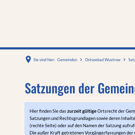
Sie sind hier:
Gemeinden
Ostseebad Wustrow
Sat
Satzungen der Gemein
Hier finden Sie das
zurzeit gültige
Ortsrecht der Gem
Satzungen und Rechtsgrundlagen sowie deren Inhalte 
(rechte Seite) oder auf den Namen der Satzung aufruf
Die außer Kraft getretenen Vorgängerfassungen der u