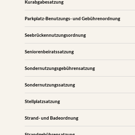
Kurabgabesatzung
Parkplatz-Benutzungs- und Gebührenordnung
Seebrückennutzungsordnung
Seniorenbeiratssatzung
Sondernutzungsgebührensatzung
Sondernutzungssatzung
Stellplatzsatzung
Strand- und Badeordnung
Strandgebührensatzung