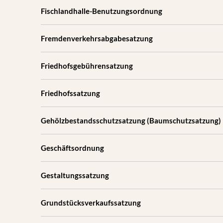
Fischlandhalle-Benutzungsordnung
Fremdenverkehrsabgabesatzung
Friedhofsgebührensatzung
Friedhofssatzung
Gehölzbestandsschutzsatzung (Baumschutzsatzung)
Geschäftsordnung
Gestaltungssatzung
Grundstücksverkaufssatzung