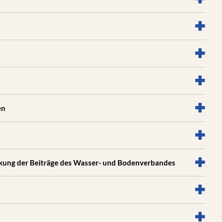
en
ung der Beiträge des Wasser- und Bodenverbandes