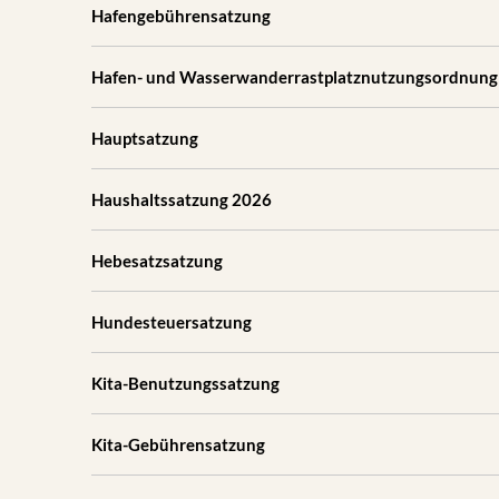
Hafengebührensatzung
Hafen- und Wasserwanderrastplatznutzungsordnung
Hauptsatzung
Haushaltssatzung 2026
Hebesatzsatzung
Hundesteuersatzung
Kita-Benutzungssatzung
Kita-Gebührensatzung