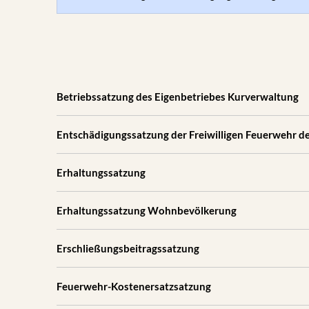
Betriebssatzung des Eigenbetriebes Kurverwaltung
Entschädigungssatzung der Freiwilligen Feuerwehr
Erhaltungssatzung
Erhaltungssatzung Wohnbevölkerung
Erschließungsbeitragssatzung
Feuerwehr-Kostenersatzsatzung