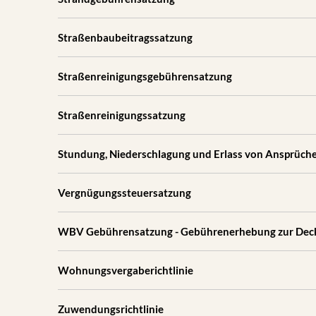
Straßenbaubeitragssatzung
Straßenreinigungsgebührensatzung
Straßenreinigungssatzung
Stundung, Niederschlagung und Erlass von Ansprüch
Vergnügungssteuersatzung
WBV Gebührensatzung - Gebührenerhebung zur Deck
Wohnungsvergaberichtlinie
Zuwendungsrichtlinie