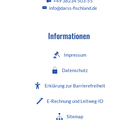
+49 38234 503-55
info@darss-fischland.de
Informationen
Impressum
Datenschutz
Erklärung zur Barrierefreiheit
E-Rechnung und Leitweg-ID
Sitemap