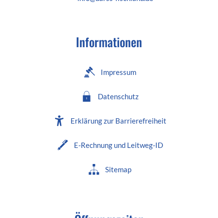
Informationen
Impressum
Datenschutz
Erklärung zur Barrierefreiheit
E-Rechnung und Leitweg-ID
Sitemap