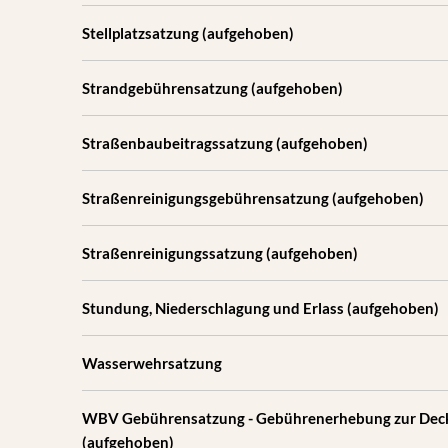
Stellplatzsatzung (aufgehoben)
Strandgebührensatzung (aufgehoben)
Straßenbaubeitragssatzung (aufgehoben)
Straßenreinigungsgebührensatzung (aufgehoben)
Straßenreinigungssatzung (aufgehoben)
Stundung, Niederschlagung und Erlass (aufgehoben)
Wasserwehrsatzung
WBV Gebührensatzung - Gebührenerhebung zur Deck
(aufgehoben)