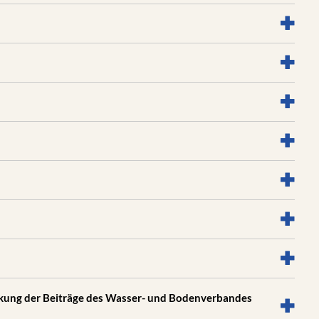
ung der Beiträge des Wasser- und Bodenverbandes