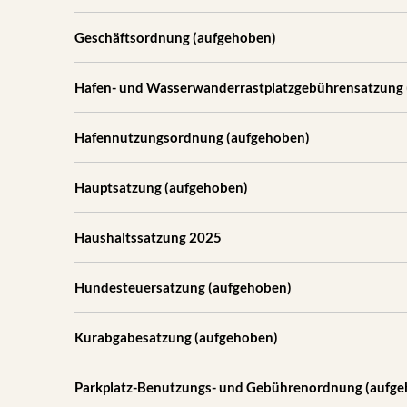
Geschäftsordnung (aufgehoben)
Hafen- und Wasserwanderrastplatzgebührensatzung 
Hafennutzungsordnung (aufgehoben)
Hauptsatzung (aufgehoben)
Haushaltssatzung 2025
Hundesteuersatzung (aufgehoben)
Kurabgabesatzung (aufgehoben)
Parkplatz-Benutzungs- und Gebührenordnung (aufg