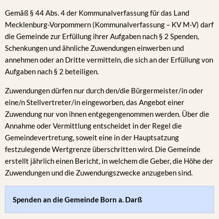
Gemäß § 44 Abs. 4 der Kommunalverfassung für das Land
Mecklenburg-Vorpommern (Kommunalverfassung – KV M-V) darf
die Gemeinde zur Erfüllung ihrer Aufgaben nach § 2 Spenden,
Schenkungen und ähnliche Zuwendungen einwerben und
annehmen oder an Dritte vermitteln, die sich an der Erfüllung von
Aufgaben nach § 2 beteiligen.
Zuwendungen dürfen nur durch den/die Bürgermeister/in oder
eine/n Stellvertreter/in eingeworben, das Angebot einer
Zuwendung nur von ihnen entgegengenommen werden. Über die
Annahme oder Vermittlung entscheidet in der Regel die
Gemeindevertretung, soweit eine in der Hauptsatzung
festzulegende Wertgrenze überschritten wird. Die Gemeinde
erstellt jährlich einen Bericht, in welchem die Geber, die Höhe der
Zuwendungen und die Zuwendungszwecke anzugeben sind.
Spenden an die Gemeinde Born a. Darß