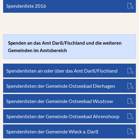
Spendenliste 2016
Spenden an das Amt Darß/Fischland und die weiteren
Gemeinden im Amtsbereich
Spendenlisten an oder über das Amt Darß/Fischland
Spendenlisten der Gemeinde Ostseebad Dierhagen
Spendenlisten der Gemeinde Ostseebad Wustrow
Spendenlisten der Gemeinde Ostseebad Ahrenshoop
Spendenlisten der Gemeinde Wieck a. Darß