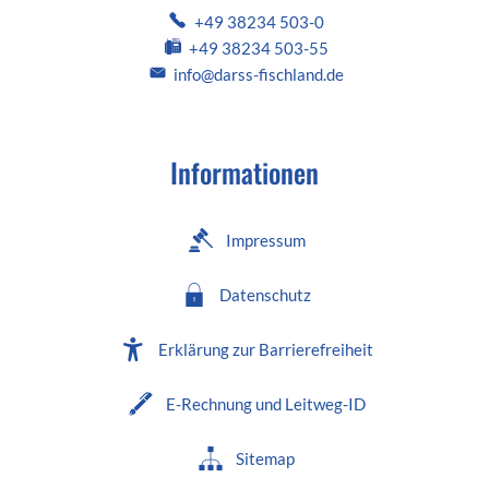
+49 38234 503-0
+49 38234 503-55
info@darss-fischland.de
Informationen
Impressum
Datenschutz
Erklärung zur Barrierefreiheit
E-Rechnung und Leitweg-ID
Sitemap