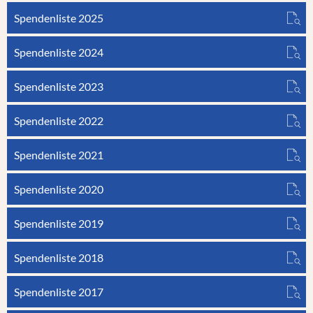
Spendenliste 2025
Spendenliste 2024
Spendenliste 2023
Spendenliste 2022
Spendenliste 2021
Spendenliste 2020
Spendenliste 2019
Spendenliste 2018
Spendenliste 2017