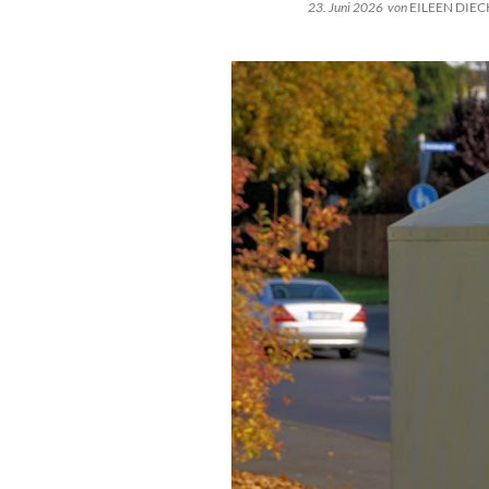
23. Juni 2026
von
EILEEN DIE