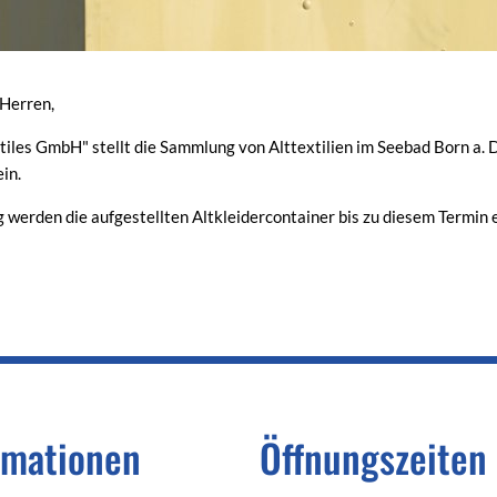
Herren,
extiles GmbH" stellt die Sammlung von Alttextilien im Seebad Born a
in.
erden die aufgestellten Altkleidercontainer bis zu diesem Termin e
rmationen
Öffnungszeiten